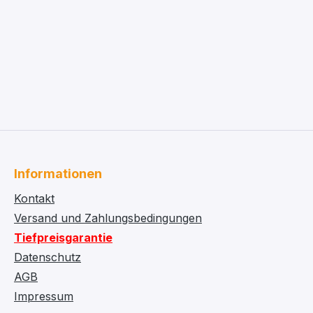
Informationen
Kontakt
Versand und Zahlungsbedingungen
Tiefpreisgarantie
Datenschutz
AGB
Impressum