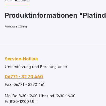
Produktinformationen "Platind
Platindraht, 100 mg
Service-Hotline
Unterstützung und Beratung unter:
06771 - 32 70 460
Fax: 06771 - 3270 461
Mo-Do 8:30-12:00 Uhr und 12:30-16:00
Fr 8:30-12:00 Uhr