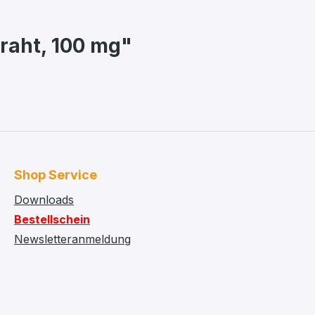
raht, 100 mg"
Shop Service
Downloads
Bestellschein
Newsletteranmeldung